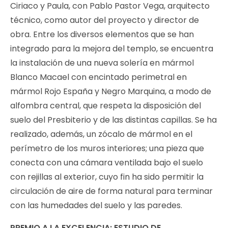
Ciriaco y Paula, con Pablo Pastor Vega, arquitecto
técnico, como autor del proyecto y director de
obra. Entre los diversos elementos que se han
integrado para la mejora del templo, se encuentra
la instalación de una nueva solería en mármol
Blanco Macael con encintado perimetral en
mármol Rojo España y Negro Marquina, a modo de
alfombra central, que respeta la disposición del
suelo del Presbiterio y de las distintas capillas. Se ha
realizado, además, un zócalo de mármol en el
perímetro de los muros interiores; una pieza que
conecta con una cámara ventilada bajo el suelo
con rejillas al exterior, cuyo fin ha sido permitir la
circulación de aire de forma natural para terminar
con las humedades del suelo y las paredes.
PREMIO A LA EXCELENCIA: ESTUDIO DE