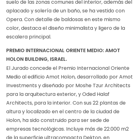
suelo de las zonas comunes del interior, además del
aplacado y solería de un baño, se ha vestido con
Opera. Con detalle de baldosas en este mismo
color, destaca el diseño minimalista y ligero de la
escalera principal.
PREMIO INTERNACIONAL ORIENTE MEDIO: AMOT
HOLON BUILDING, ISRAEL.
El Jurado concede el Premio Internacional Oriente
Medio al edificio Amot Holon, desarrollado por Amot
Investments y diseñado por Moshe Tzur Architects
para la arquitectura exterior, y Oded Halaf
Architects, para la interior. Con sus 22 plantas de
altura y localizado en el centro de la ciudad de
Holon, ha sido construido para ser sede de
empresas tecnológicas. Incluye más de 22.000 m2
de la superficie ultracompacta Dekton, en