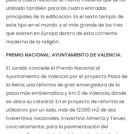
utilizado también para las cuatro entradas
principales de la edificación. Es el sexto templo de
este tipo en el mundo, y el más grande de los tres
que existen en Europa dentro de esta corriente
moderna de la religión.
PREMIO NACIONAL: AYUNTAMIENTO DE VALENCIA.
El Jurado concede el Premio Nacional al
Ayuntamiento de Valencia por el proyecto Plaza de
la Reina; una reforma de gran envergadura de la
plaza más emblemática y Km 0 de Valencia, donde
se ubica su catedral. En el proyecto de reforma se
utilizaron, por un lado, más de 12.000 m2 de dos
travertinos nacionales, travertino Almería y Teruel,
concretamente, para la pavimentación del