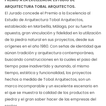
ARQUITECTURA TOBAL ARQUITECTOS.
El Jurado concede el Premio a la Excelencia al
Estudio de Arquitectura Tobal Arquitectos,
establecido en Marbellla, Málaga, por su fuerte
apuesta, gran vinculación y fidelidad en la utilización
de la piedra natural en sus proyectos, desde sus
orígenes en el año 1980. Con señas de identidad que
aúnan tradición y arquitectura contemporánea,
buscando construcciones en la cuales el paso del
tiempo pase inadvertido y aunando, al mismo
tiempo, estética y funcionalidad, los proyectos
hechos a medida de Tobal Arquitectos, son un
marco incomparable y un excelente escenario en
el que se muestra la calidad de los productos en
piedra y el gran saber hacer de las empresas del
sector.