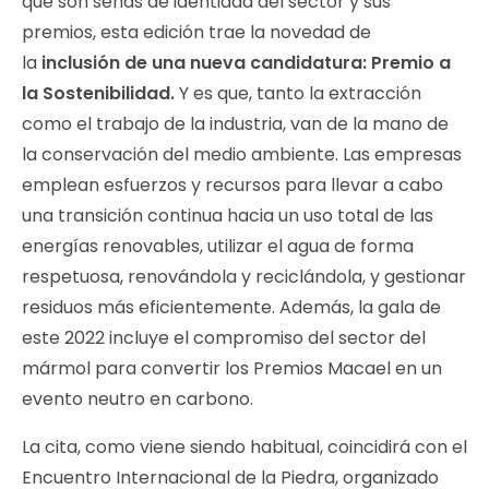
que son señas de identidad del sector y sus
premios, esta edición trae la novedad de
la
inclusión de una nueva candidatura: Premio a
la Sostenibilidad.
Y es que, tanto la extracción
como el trabajo de la industria, van de la mano de
la conservación del medio ambiente. Las empresas
emplean esfuerzos y recursos para llevar a cabo
una transición continua hacia un uso total de las
energías renovables, utilizar el agua de forma
respetuosa, renovándola y reciclándola, y gestionar
residuos más eficientemente. Además, la gala de
este 2022 incluye el compromiso del sector del
mármol para convertir los Premios Macael en un
evento neutro en carbono.
La cita, como viene siendo habitual, coincidirá con el
Encuentro Internacional de la Piedra, organizado