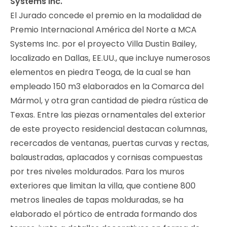
Systems Inc.
El Jurado concede el premio en la modalidad de
Premio Internacional América del Norte a MCA
Systems Inc. por el proyecto Villa Dustin Bailey,
localizado en Dallas, EE.UU., que incluye numerosos
elementos en piedra Teoga, de la cual se han
empleado 150 m3 elaborados en la Comarca del
Mármol, y otra gran cantidad de piedra rústica de
Texas. Entre las piezas ornamentales del exterior
de este proyecto residencial destacan columnas,
recercados de ventanas, puertas curvas y rectas,
balaustradas, aplacados y cornisas compuestas
por tres niveles moldurados. Para los muros
exteriores que limitan la villa, que contiene 800
metros lineales de tapas molduradas, se ha
elaborado el pórtico de entrada formando dos