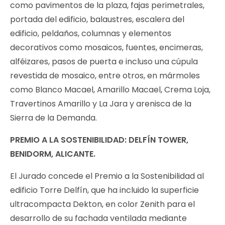
como pavimentos de la plaza, fajas perimetrales,
portada del edificio, balaustres, escalera del
edificio, peldaños, columnas y elementos
decorativos como mosaicos, fuentes, encimeras,
alféizares, pasos de puerta e incluso una cúpula
revestida de mosaico, entre otros, en mármoles
como Blanco Macael, Amarillo Macael, Crema Loja,
Travertinos Amarillo y La Jara y arenisca de la
Sierra de la Demanda.
PREMIO A LA SOSTENIBILIDAD: DELFÍN TOWER,
BENIDORM, ALICANTE.
El Jurado concede el Premio a la Sostenibilidad al
edificio Torre Delfín, que ha incluido la superficie
ultracompacta Dekton, en color Zenith para el
desarrollo de su fachada ventilada mediante