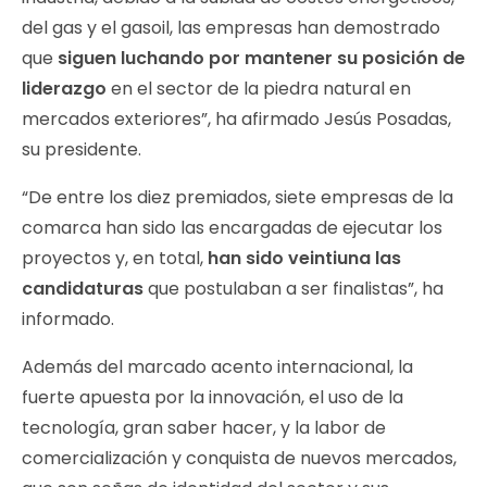
del gas y el gasoil, las empresas han demostrado
que
siguen luchando por mantener su posición de
liderazgo
en el sector de la piedra natural en
mercados exteriores”, ha afirmado Jesús Posadas,
su presidente.
“De entre los diez premiados, siete empresas de la
comarca han sido las encargadas de ejecutar los
proyectos y, en total,
han sido veintiuna las
candidaturas
que postulaban a ser finalistas”, ha
informado.
Además del marcado acento internacional, la
fuerte apuesta por la innovación, el uso de la
tecnología, gran saber hacer, y la labor de
comercialización y conquista de nuevos mercados,