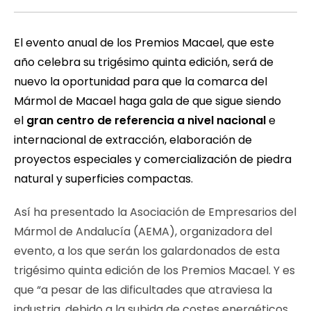
El evento anual de los Premios Macael, que este
año celebra su trigésimo quinta edición, será de
nuevo la oportunidad para que la comarca del
Mármol de Macael haga gala de que sigue siendo
el
gran centro de referencia a nivel nacional
e
internacional de extracción, elaboración de
proyectos especiales y comercialización de piedra
natural y superficies compactas.
Así ha presentado la Asociación de Empresarios del
Mármol de Andalucía (AEMA), organizadora del
evento, a los que serán los galardonados de esta
trigésimo quinta edición de los Premios Macael. Y es
que “a pesar de las dificultades que atraviesa la
industria, debido a la subida de costes energéticos,