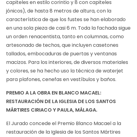
capiteles en estilo corintio y 8 con capiteles
jónicos), de hasta 8 metros de altura, con la
característica de que los fustes se han elaborado
en una sola pieza de casi 6 m. Toda la fachada sigue
un orden renacentista, tanto en columnas, como
artesonado de techos, que incluyen casetones
tallados, embocaduras de puertas y ventanas
macizos. Para los interiores, de diversos materiales
y colores, se ha hecho uso la técnica de waterjet
para plafones, cenefas en vestíbulos y baños.
PREMIO A LA OBRA EN BLANCO MACAEL:
RESTAURACIÓN DE LA IGLESIA DE LOS SANTOS
MÁRTIRES CIRIACO Y PAULA, MÁLAGA.
El Jurado concede el Premio Blanco Macael a la
restauración de la Iglesia de los Santos Mártires