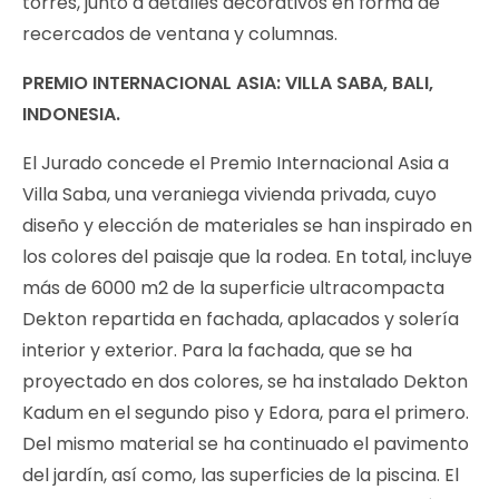
torres, junto a detalles decorativos en forma de
recercados de ventana y columnas.
PREMIO INTERNACIONAL ASIA: VILLA SABA, BALI,
INDONESIA.
El Jurado concede el Premio Internacional Asia a
Villa Saba, una veraniega vivienda privada, cuyo
diseño y elección de materiales se han inspirado en
los colores del paisaje que la rodea. En total, incluye
más de 6000 m2 de la superficie ultracompacta
Dekton repartida en fachada, aplacados y solería
interior y exterior. Para la fachada, que se ha
proyectado en dos colores, se ha instalado Dekton
Kadum en el segundo piso y Edora, para el primero.
Del mismo material se ha continuado el pavimento
del jardín, así como, las superficies de la piscina. El