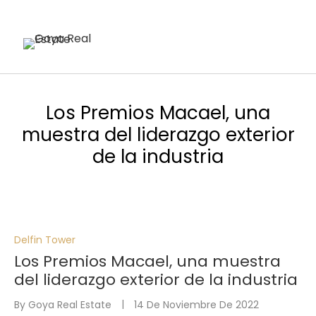
Los Premios Macael, una
muestra del liderazgo exterior
de la industria
Delfin Tower
Los Premios Macael, una muestra
del liderazgo exterior de la industria
By
Goya Real Estate
14 De Noviembre De 2022