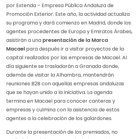
por Extenda – Empresa Pública Andaluza de
Promoción Exterior. Este año, la actividad actualiza
su programa y dará comienzo en Madrid, donde los
agentes procedentes de Europa y Emiratos Árabes,
asistirán a una
presentación de la Marca
Macael
para después ir a visitar proyectos de la
capital realizados por las empresas de Macael. Al
día siguiente se trasladarán a Granada donde,
además de visitar la Alhambra, mantendrán
reuniones B2B con aquellas empresas andaluzas
que se hayan unido a la iniciativa. La agenda
termina en Macael para conocer canteras y
empresas y culmina con la asistencia de estos
agentes a la celebración de los galardones.
Durante la presentación de los premiados, no