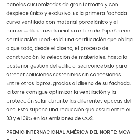
paneles customizados de gran formato y con
despiece único y exclusivo. Es la primera fachada
curva ventilada con material porcelánico y el
primer edificio residencial en altura de España con
certificación Leed Gold; una certificación que obliga
a que todo, desde el diseño, el proceso de
construcción, la selección de materiales, hasta la
posterior gestión del edificio, sea concebido para
ofrecer soluciones sostenibles sin concesiones.
Entre otros logros, gracias al diseño de su fachada,
la torre consigue optimizar la ventilación y la
protección solar durante las diferentes épocas del
año. Esto supone una reducción que oscila entre el
33 y el 39% en las emisiones de CO2.
PREMIO INTERNACIONAL AMÉRICA DEL NORTE: MCA