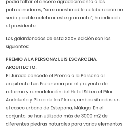
podía faltar el sincero agradecimiento a los
patrocinadores, “sin su inestimable colaboración no
sería posible celebrar este gran acto”, ha indicado
el presidente.
Los galardonados de esta XXXV edición son los
siguientes:
PREMIO A LA PERSONA: LUIS ESCARCENA,
ARQUITECTO.
El Jurado concede el Premio a la Persona al
arquitecto Luis Escarcena por el proyecto de
reforma y remodelación del Hotel Silken el Pilar
Andalucía y Plaza de las Flores, ambos situados en
el casco urbano de Estepona, Málaga. En el
conjunto, se han utilizado más de 3000 m2 de
diferentes piedras naturales para varios elementos