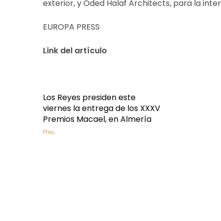
exterior, y Oded Halaf Architects, para la inter
EUROPA PRESS
Link del artículo
Los Reyes presiden este
viernes la entrega de los XXXV
Premios Macael, en Almería
Prev