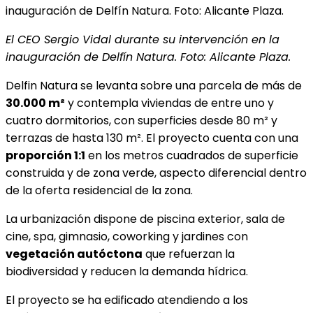
El CEO Sergio Vidal durante su intervención en la
inauguración de Delfín Natura. Foto: Alicante Plaza.
Delfin Natura se levanta sobre una parcela de más de
30.000 m²
y contempla viviendas de entre uno y
cuatro dormitorios, con superficies desde 80 m² y
terrazas de hasta 130 m². El proyecto cuenta con una
proporción 1:1
en los metros cuadrados de superficie
construida y de zona verde, aspecto diferencial dentro
de la oferta residencial de la zona.
La urbanización dispone de piscina exterior, sala de
cine, spa, gimnasio, coworking y jardines con
vegetación autóctona
que refuerzan la
biodiversidad y reducen la demanda hídrica.
El proyecto se ha edificado atendiendo a los