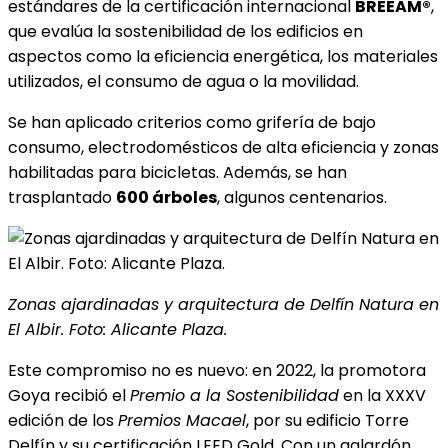
estándares de la certificación internacional
BREEAM®
,
que evalúa la sostenibilidad de los edificios en
aspectos como la eficiencia energética, los materiales
utilizados, el consumo de agua o la movilidad.
Se han aplicado criterios como grifería de bajo
consumo, electrodomésticos de alta eficiencia y zonas
habilitadas para bicicletas. Además, se han
trasplantado
600 árboles
, algunos centenarios.
Zonas ajardinadas y arquitectura de Delfín Natura en
El Albir. Foto: Alicante Plaza.
Este compromiso no es nuevo: en 2022, la promotora
Goya recibió el
Premio a la Sostenibilidad
en la XXXV
edición de los
Premios Macael
, por su edificio Torre
Delfín y su certificación LEED Gold. Con un galardón