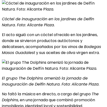
Cóctel de inauguración en los jardines de Delfín
Natura. Foto: Alicante Plaza.
El acto siguió con un cóctel ofrecido en los jardines,
donde se sirvieron productos autóctonos y
delicatesen, acompañados por los vinos de
Bodegas
Masos Guadalest
y sus aceites de oliva virgen extra.
El grupo The Dolphins amenizó la jornada de
inauguración de Delfín Natura. Foto: Alicante Plaza.
No faltó la música en directo, a cargo del grupo
The
Dolphins
, en una jornada que combinó promoción
inmobiliaria, identidad local y sostenibilidad.