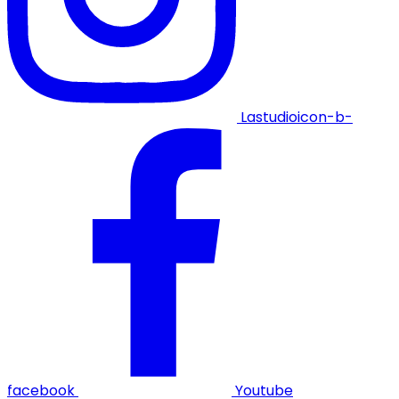
Lastudioicon-b-
facebook
Youtube