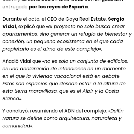
entregado
por los reyes de España
.
Durante el acto, el CEO de Goya Real Estate,
Sergio
Vidal
, explicó que
«el proyecto no solo busca crear
apartamentos, sino generar un refugio de bienestar y
conexión, un pequeño ecosistema en el que cada
propietario es el alma de este complejo»
.
Añadió Vidal que
«no es solo un conjunto de edificios,
es una declaración de intenciones en un momento
en el que la vivienda vacacional está en debate.
Estos son espacios que desean estar a la altura de
esta tierra maravillosa, que es el Albir y la Costa
Blanca»
.
Y concluyó, resumiendo el ADN del complejo:
«Delfín
Natura se define como arquitectura, naturaleza y
comunidad»
.