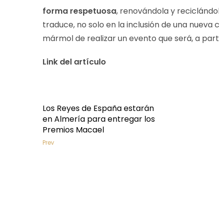
forma respetuosa
, renovándola y reciclándo
traduce, no solo en la inclusión de una nueva
mármol de realizar un evento que será, a part
Link del artículo
Los Reyes de España estarán
en Almería para entregar los
Premios Macael
Prev