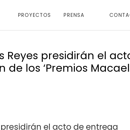
PROYECTOS
PRENSA
CONTA
s Reyes presidirán el act
n de los ‘Premios Macael
presidirán el acto de entrega