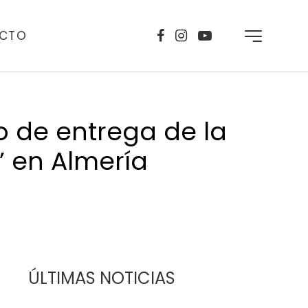
CTO
o de entrega de la
’ en Almería
ÚLTIMAS NOTICIAS